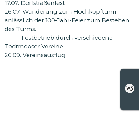
17.07. Dorfstraßenfest
26.07. Wanderung zum Hochkopfturm
anlässlich der 100-Jahr-Feier zum Bestehen
des Turms.
Festbetrieb durch verschiedene
Todtmooser Vereine
26.09. Vereinsausflug