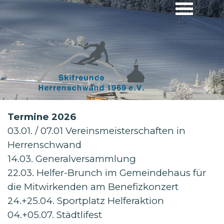
Termine 2026
03.01. / 07.01 Vereinsmeisterschaften in
Herrenschwand
14.03. Generalversammlung
22.03. Helfer-Brunch im Gemeindehaus für
die Mitwirkenden am Benefizkonzert
24.+25.04. Sportplatz Helferaktion
04.+05.07. Städtlifest