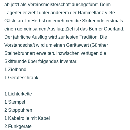
ab jetzt als Vereinsmeister­schaft durchgeführt. Beim
Lagerfeuer zieht unter anderem der Hammeltanz viele
Gäste an. Im Herbst unternehmen die Skifreunde erstmals
einen gemeinsamen Ausflug; Ziel ist das Berner Oberland.
Der jährliche Ausflug wird zur festen Tradition. Die
Vorstandschaft wird um einen Gerätewart (Günther
Steinebrunner) erweitert. Inzwischen verfügen die
Skifreunde über folgendes Inventar:
1 Zielband
1 Geräteschrank
1 Lichterkette
1 Stempel
2 Stoppuhren
1 Kabelrolle mit Kabel
2 Funkgeräte