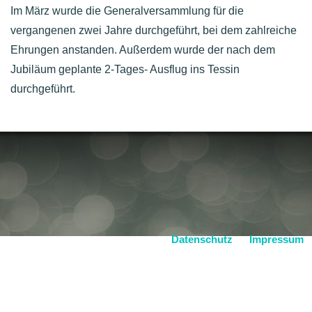
Im März wurde die Generalversammlung für die
vergangenen zwei Jahre durchgeführt, bei dem zahlreiche
Ehrungen anstanden. Außerdem wurde der nach dem
Jubiläum geplante 2-Tages- Ausflug ins Tessin
durchgeführt.
Datenschutz
Impressum