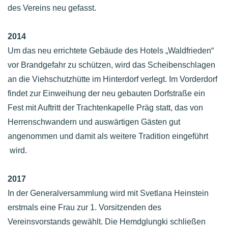
des Vereins neu gefasst.
2014
Um das neu errichtete Gebäude des Hotels „Waldfrieden“
vor Brandgefahr zu schützen, wird das Scheibenschlagen
an die Viehschutzhütte im Hinterdorf verlegt. Im Vorderdorf
findet zur Einweihung der neu gebauten Dorfstraße ein
Fest mit Auftritt der Trachtenkapelle Präg statt, das von
Herrenschwandern und auswärtigen Gästen gut
angenommen und damit als weitere Tradition eingeführt
wird.
2017
In der Generalversammlung wird mit Svetlana Heinstein
erstmals eine Frau zur 1. Vorsitzenden des
Vereinsvorstands gewählt. Die Hemdglungki schließen