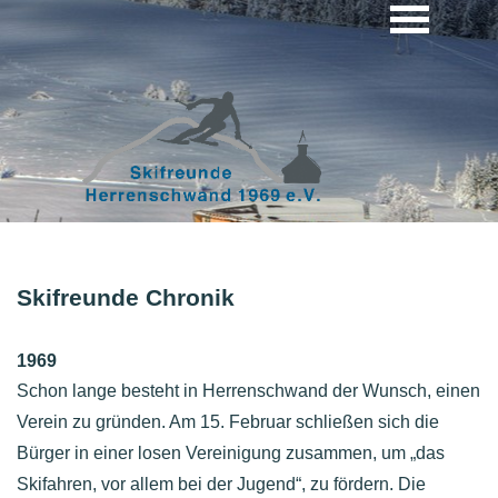
Skifreunde Chronik
1969
Schon lange besteht in Herrenschwand der Wunsch, einen
Verein zu gründen. Am 15. Februar schließen sich die
Bürger in einer losen Vereinigung zusammen, um „das
Skifahren, vor allem bei der Jugend“, zu fördern. Die