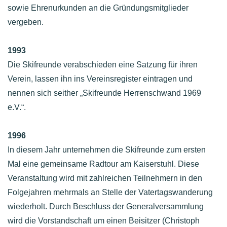
sowie Ehrenurkunden an die Gründungsmitglieder
vergeben.
1993
Die Skifreunde verabschieden eine Satzung für ihren
Verein, lassen ihn ins Vereinsregister eintragen und
nennen sich seither „Skifreunde Herrenschwand 1969
e.V.“.
1996
In diesem Jahr unternehmen die Skifreunde zum ersten
Mal eine gemeinsame Radtour am Kaiserstuhl. Diese
Veranstaltung wird mit zahlreichen Teilnehmern in den
Folgejahren mehrmals an Stelle der Vatertagswanderung
wiederholt. Durch Beschluss der Generalversammlung
wird die Vorstandschaft um einen Beisitzer (Christoph