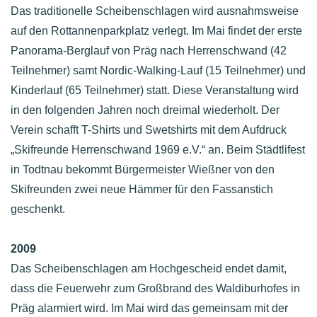
Das traditionelle Scheibenschlagen wird ausnahmsweise
auf den Rottannenparkplatz verlegt. Im Mai findet der erste
Panorama-Berglauf von Präg nach Herrenschwand (42
Teilnehmer) samt Nordic-Walking-Lauf (15 Teilnehmer) und
Kinderlauf (65 Teilnehmer) statt. Diese Veranstaltung wird
in den folgenden Jahren noch dreimal wiederholt. Der
Verein schafft T-Shirts und Swetshirts mit dem Aufdruck
„Skifreunde Herrenschwand 1969 e.V.“ an. Beim Städtlifest
in Todtnau bekommt Bürgermeister Wießner von den
Skifreunden zwei neue Hämmer für den Fassanstich
geschenkt.
2009
Das Scheibenschlagen am Hochgescheid endet damit,
dass die Feuerwehr zum Großbrand des Waldiburhofes in
Präg alarmiert wird. Im Mai wird das gemeinsam mit der