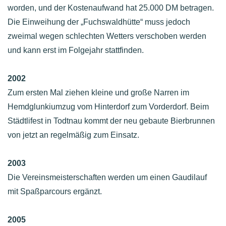
worden, und der Kostenaufwand hat 25.000 DM betragen.
Die Einweihung der „Fuchswaldhütte“ muss jedoch
zweimal wegen schlechten Wetters verschoben werden
und kann erst im Folgejahr stattfinden.
2002
Zum ersten Mal ziehen kleine und große Narren im
Hemdglunkiumzug vom Hinterdorf zum Vorderdorf. Beim
Städtlifest in Todtnau kommt der neu gebaute Bierbrunnen
von jetzt an regelmäßig zum Einsatz.
2003
Die Vereinsmeisterschaften werden um einen Gaudilauf
mit Spaßparcours ergänzt.
2005