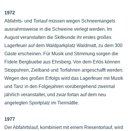
1972
Abfahrts- und Torlauf müssen wegen Schneemangels
ausnahmsweise in die Schweine verlegt werden. Im
August veranstalten die Skifeunde ihr erstes großes
Lagerfeuer auf dem Waldparkplatz Waldmatt, zu dem 300
Gäste erscheinen. Für Musik und Stimmung sorgen die
Fidele Bergbuebe aus Ehrsberg. Von dem Erlös können
Stoppuhren, Zielband und Torfahnen angeschafft werden.
Wegen des großen Erfolgs wird das Lagerfeuer mit Musik
und Tanz in den Folgejahren vorübergehend zweimal
jährlich veranstaltet, und zwar fortan auf dem neu
angelegten Sportplatz im Tiermättle.
1977
Der Abfahrtslauf, kombiniert mit einem Riesentorlauf, wird