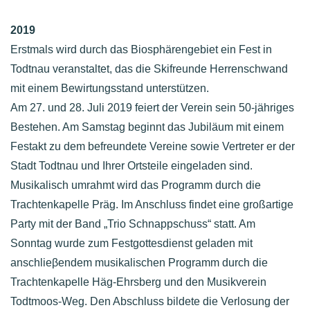
2019
Erstmals wird durch das Biosphärengebiet ein Fest in
Todtnau veranstaltet, das die Skifreunde Herrenschwand
mit einem Bewirtungsstand unterstützen.
Am 27. und 28. Juli 2019 feiert der Verein sein 50-jähriges
Bestehen. Am Samstag beginnt das Jubiläum mit einem
Festakt zu dem befreundete Vereine sowie Vertreter er der
Stadt Todtnau und Ihrer Ortsteile eingeladen sind.
Musikalisch umrahmt wird das Programm durch die
Trachtenkapelle Präg. Im Anschluss findet eine großartige
Party mit der Band „Trio Schnappschuss“ statt. Am
Sonntag wurde zum Festgottesdienst geladen mit
anschlieβendem musikalischen Programm durch die
Trachtenkapelle Häg-Ehrsberg und den Musikverein
Todtmoos-Weg. Den Abschluss bildete die Verlosung der