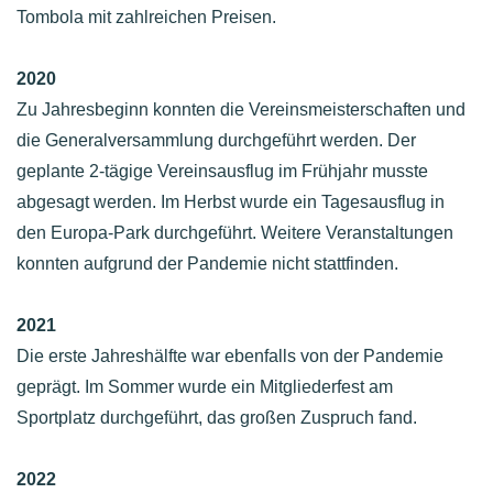
Tombola mit zahlreichen Preisen.
2020
Zu Jahresbeginn konnten die Vereinsmeisterschaften und
die Generalversammlung durchgeführt werden. Der
geplante 2-tägige Vereinsausflug im Frühjahr musste
abgesagt werden. Im Herbst wurde ein Tagesausflug in
den Europa-Park durchgeführt. Weitere Veranstaltungen
konnten aufgrund der Pandemie nicht stattfinden.
2021
Die erste Jahreshälfte war ebenfalls von der Pandemie
geprägt. Im Sommer wurde ein Mitgliederfest am
Sportplatz durchgeführt, das großen Zuspruch fand.
2022