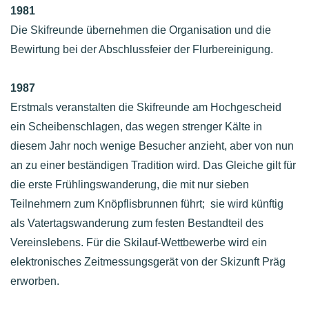
1981
Die Skifreunde übernehmen die Organisation und die
Bewirtung bei der Abschlussfeier der Flurbereinigung.
1987
Erstmals veranstalten die Skifreunde am Hochgescheid
ein Scheibenschlagen, das wegen strenger Kälte in
diesem Jahr noch wenige Besucher anzieht, aber von nun
an zu einer beständigen Tradition wird. Das Gleiche gilt für
die erste Frühlingswanderung, die mit nur sieben
Teilnehmern zum Knöpflisbrunnen führt; sie wird künftig
als Vatertagswanderung zum festen Bestandteil des
Vereinslebens. Für die Skilauf-Wettbewerbe wird ein
elektronisches Zeitmessungsgerät von der Skizunft Präg
erworben.