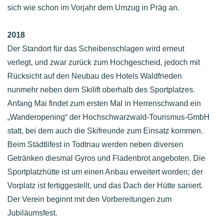
sich wie schon im Vorjahr dem Umzug in Präg an.
2018
Der Standort für das Scheibenschlagen wird erneut
verlegt, und zwar zurück zum Hochgescheid, jedoch mit
Rücksicht auf den Neubau des Hotels Waldfrieden
nunmehr neben dem Skilift oberhalb des Sportplatzes.
Anfang Mai findet zum ersten Mal in Herrenschwand ein
„Wanderopening“ der Hochschwarzwald-Tourismus-GmbH
statt, bei dem auch die Skifreunde zum Einsatz kommen.
Beim Städtlifest in Todtnau werden neben diversen
Getränken diesmal Gyros und Fladenbrot angeboten. Die
Sportplatzhütte ist um einen Anbau erweitert worden; der
Vorplatz ist fertiggestellt, und das Dach der Hütte saniert.
Der Verein beginnt mit den Vorbereitungen zum
Jubiläumsfest.