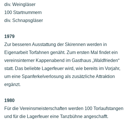
div. Weingläser
100 Startnummern
div. Schnapsgläser
1979
Zur besseren Ausstattung der Skirennen werden in
Eigenarbeit Torfahnen genäht. Zum ersten Mal findet ein
vereinsinterner Kappenabend im Gasthaus „Waldfrieden“
statt. Das beliebte Lagerfeuer wird, wie bereits im Vorjahr,
um eine Spanferkelverlosung als zusätzliche Attraktion
ergänzt.
1980
Für die Vereinsmeisterschaften werden 100 Torlaufstangen
und für die Lagerfeuer eine Tanzbühne angeschafft.