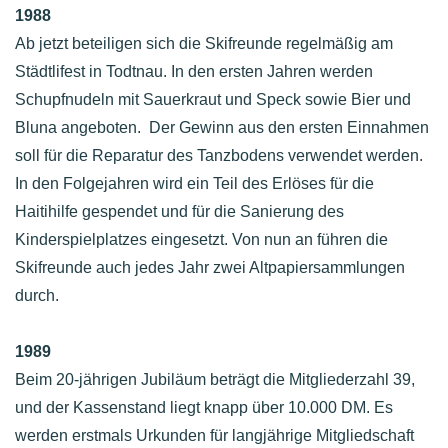
1988
Ab jetzt beteiligen sich die Skifreunde regelmäßig am
Städtlifest in Todtnau. In den ersten Jahren werden
Schupfnudeln mit Sauerkraut und Speck sowie Bier und
Bluna angeboten. Der Gewinn aus den ersten Einnahmen
soll für die Reparatur des Tanzbodens verwendet werden.
In den Folgejahren wird ein Teil des Erlöses für die
Haitihilfe gespendet und für die Sanierung des
Kinderspielplatzes eingesetzt. Von nun an führen die
Skifreunde auch jedes Jahr zwei Altpapiersammlungen
durch.
1989
Beim 20-jährigen Jubiläum beträgt die Mitgliederzahl 39,
und der Kassenstand liegt knapp über 10.000 DM. Es
werden erstmals Urkunden für langjährige Mitgliedschaft