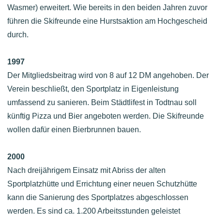
Wasmer) erweitert. Wie bereits in den beiden Jahren zuvor
führen die Skifreunde eine Hurstsaktion am Hochgescheid
durch.
1997
Der Mitgliedsbeitrag wird von 8 auf 12 DM angehoben. Der
Verein beschließt, den Sportplatz in Eigenleistung
umfassend zu sanieren. Beim Städtlifest in Todtnau soll
künftig Pizza und Bier angeboten werden. Die Skifreunde
wollen dafür einen Bierbrunnen bauen.
2000
Nach dreijährigem Einsatz mit Abriss der alten
Sportplatzhütte und Errichtung einer neuen Schutzhütte
kann die Sanierung des Sportplatzes abgeschlossen
werden. Es sind ca. 1.200 Arbeitsstunden geleistet