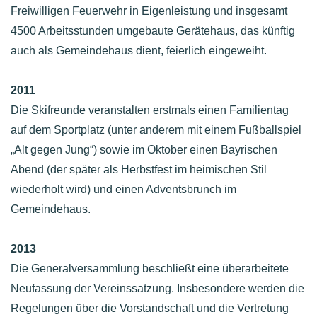
Freiwilligen Feuerwehr in Eigenleistung und insgesamt
4500 Arbeitsstunden umgebaute Gerätehaus, das künftig
auch als Gemeindehaus dient, feierlich eingeweiht.
2011
Die Skifreunde veranstalten erstmals einen Familientag
auf dem Sportplatz (unter anderem mit einem Fußballspiel
„Alt gegen Jung“) sowie im Oktober einen Bayrischen
Abend (der später als Herbstfest im heimischen Stil
wiederholt wird) und einen Adventsbrunch im
Gemeindehaus.
2013
Die Generalversammlung beschließt eine überarbeitete
Neufassung der Vereinssatzung. Insbesondere werden die
Regelungen über die Vorstandschaft und die Vertretung