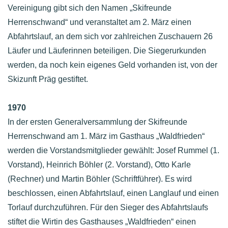
Vereinigung gibt sich den Namen „Skifreunde
Herrenschwand“ und veranstaltet am 2. März einen
Abfahrtslauf, an dem sich vor zahlreichen Zuschauern 26
Läufer und Läuferinnen beteiligen. Die Siegerurkunden
werden, da noch kein eigenes Geld vorhanden ist, von der
Skizunft Präg gestiftet.
1970
In der ersten Generalversammlung der Skifreunde
Herrenschwand am 1. März im Gasthaus „Waldfrieden“
werden die Vorstandsmitglieder gewählt: Josef Rummel (1.
Vorstand), Heinrich Böhler (2. Vorstand), Otto Karle
(Rechner) und Martin Böhler (Schriftführer). Es wird
beschlossen, einen Abfahrtslauf, einen Langlauf und einen
Torlauf durchzuführen. Für den Sieger des Abfahrtslaufs
stiftet die Wirtin des Gasthauses „Waldfrieden“ einen