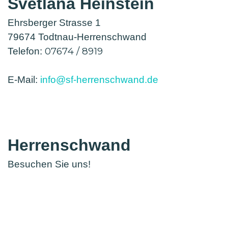
Svetlana Heinstein
Ehrsberger Strasse 1
79674 Todtnau-Herrenschwand
07674 / 8919
Telefon:
E-Mail:
info@sf-herrenschwand.de
Herrenschwand
Besuchen Sie uns!