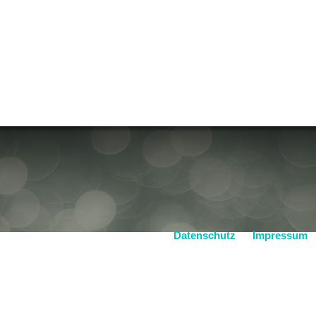
Datenschutz
Impressum