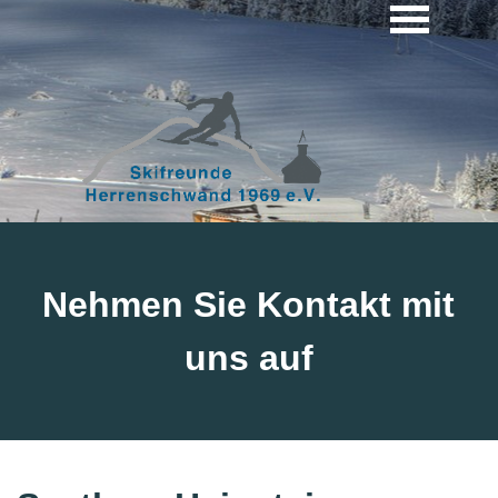
Nehmen Sie Kontakt mit
uns auf